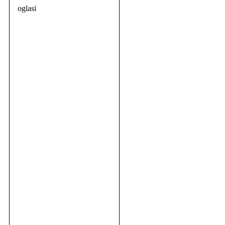
oglasi