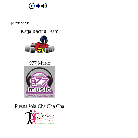
povezave
Katja Racing Team
977 Music
Plesna šola Cha Cha Cha